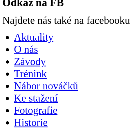
Odkaz na FB
Najdete nás také na facebook
Aktuality
O nás
Závody
Trénink
Nábor nováčků
Ke stažení
Fotografie
Historie