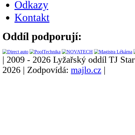
Odkazy
Kontakt
Oddíl podporují:
|
2009 - 2026 Lyžařský oddíl TJ Star
2026
|
Zodpovídá:
majlo.cz
|