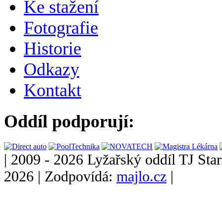
Ke stažení
Fotografie
Historie
Odkazy
Kontakt
Oddíl podporují:
|
2009 - 2026 Lyžařský oddíl TJ Star
2026
|
Zodpovídá:
majlo.cz
|